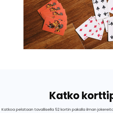
Katko kortti
Katkoa pelataan tavallisella 52 kortin pakalla ilman jokerei