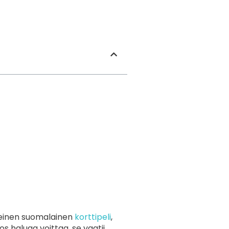
nteinen suomalainen
korttipeli
,
s haluaa voittaa, se vaatii