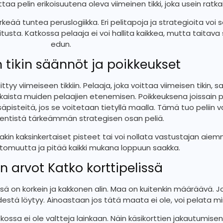
taa pelin erikoisuutena oleva viimeinen tikki, joka usein ratka
rkeää tuntea peruslogiikka. Eri pelitapoja ja strategioita voi 
oitusta. Katkossa pelaaja ei voi hallita kaikkea, mutta taitav
edun.
 tikin säännöt ja poikkeukset
tyy viimeiseen tikkiin. Pelaaja, joka voittaa viimeisen tikin, s
tkaista muiden pelaajien etenemisen. Poikkeuksena joissain p
lisäpisteitä, jos se voitetaan tietyllä maalla. Tämä tuo peliin v
 entistä tärkeämmän strategisen osan peliä.
saakin kaksinkertaiset pisteet tai voi nollata vastustajan ai
tomuutta ja pitää kaikki mukana loppuun saakka.
en arvot Katko korttipelissä
ssä on korkein ja kakkonen alin. Maa on kuitenkin määräävä. 
ädestä löytyy. Ainoastaan jos tätä maata ei ole, voi pelata 
kossa ei ole valtteja lainkaan. Näin käsikorttien jakautumisen