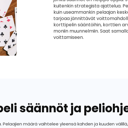
kuitenkin strategista ajattelua. P
kuin useammankin pelaajan kesken, 
tarjoaa jännittävät voittomahdoll
korttipelin sääntöihin, korttien arv
moniin muunnelmiin. Saat samall
voittamiseen.
peli säännöt ja peliohj
ta. Pelaajien määrä vaihtelee yleensä kahden ja kuuden välillä