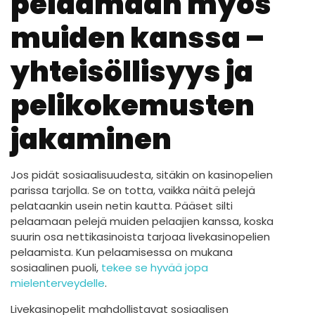
pelaamaan myös
muiden kanssa –
yhteisöllisyys ja
pelikokemusten
jakaminen
Jos pidät sosiaalisuudesta, sitäkin on kasinopelien
parissa tarjolla. Se on totta, vaikka näitä pelejä
pelataankin usein netin kautta. Pääset silti
pelaamaan pelejä muiden pelaajien kanssa, koska
suurin osa nettikasinoista tarjoaa livekasinopelien
pelaamista. Kun pelaamisessa on mukana
sosiaalinen puoli,
tekee se hyvää jopa
mielenterveydelle
.
Livekasinopelit mahdollistavat sosiaalisen