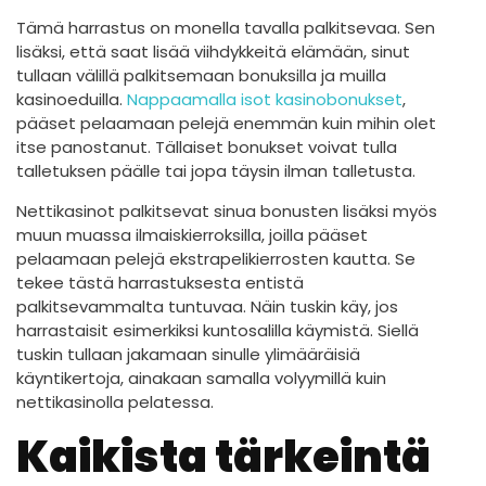
Tämä harrastus on monella tavalla palkitsevaa. Sen
lisäksi, että saat lisää viihdykkeitä elämään, sinut
tullaan välillä palkitsemaan bonuksilla ja muilla
kasinoeduilla.
Nappaamalla isot kasinobonukset
,
pääset pelaamaan pelejä enemmän kuin mihin olet
itse panostanut. Tällaiset bonukset voivat tulla
talletuksen päälle tai jopa täysin ilman talletusta.
Nettikasinot palkitsevat sinua bonusten lisäksi myös
muun muassa ilmaiskierroksilla, joilla pääset
pelaamaan pelejä ekstrapelikierrosten kautta. Se
tekee tästä harrastuksesta entistä
palkitsevammalta tuntuvaa. Näin tuskin käy, jos
harrastaisit esimerkiksi kuntosalilla käymistä. Siellä
tuskin tullaan jakamaan sinulle ylimääräisiä
käyntikertoja, ainakaan samalla volyymillä kuin
nettikasinolla pelatessa.
Kaikista tärkeintä