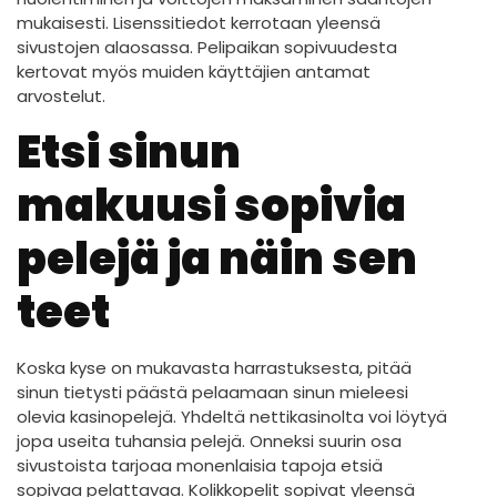
mukaisesti. Lisenssitiedot kerrotaan yleensä
sivustojen alaosassa. Pelipaikan sopivuudesta
kertovat myös muiden käyttäjien antamat
arvostelut.
Etsi sinun
makuusi sopivia
pelejä ja näin sen
teet
Koska kyse on mukavasta harrastuksesta, pitää
sinun tietysti päästä pelaamaan sinun mieleesi
olevia kasinopelejä. Yhdeltä nettikasinolta voi löytyä
jopa useita tuhansia pelejä. Onneksi suurin osa
sivustoista tarjoaa monenlaisia tapoja etsiä
sopivaa pelattavaa. Kolikkopelit sopivat yleensä