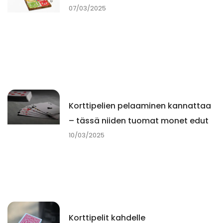
07/03/2025
Korttipelien pelaaminen kannattaa
– tässä niiden tuomat monet edut
10/03/2025
Korttipelit kahdelle