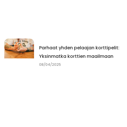
Parhaat yhden pelaajan korttipelit:
Yksinmatka korttien maailmaan
08/04/2025