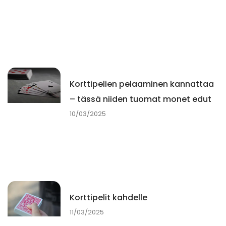
Korttipelien pelaaminen kannattaa
– tässä niiden tuomat monet edut
10/03/2025
Korttipelit kahdelle
11/03/2025