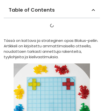
Table of Contents
Tässä on kattava ja strateginen opas Blokus-peliin.
Artikkeli on kirjoitettu ammattimaisella otteella,
noudattaen tarkasti annettuja rakenteita,
tyyliohjeita ja kielivaatimuksia.