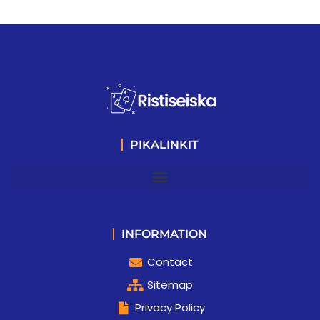
PIKALINKIT
INFORMATION
Contact
Sitemap
Privacy Policy